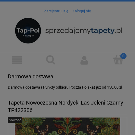
Zarejestruj się
Zaloguj się
Darmowa dostawa
Darmowa dostawa ( Punkty odbioru Poczta Polska) już od 150,00 zł.
Tapeta Nowoczesna Nordycki Las Jeleni Czarny
TP422306
nowość