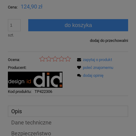
124,90 zł
Cena:
do koszyka
szt.
dodaj do przechowalni
Ocena:
zapytaj o produkt
Producent:
poleć znajomemu
dodaj opinię
Kod produktu:
TP422306
Opis
Dane techniczne
Bezpieczeństwo