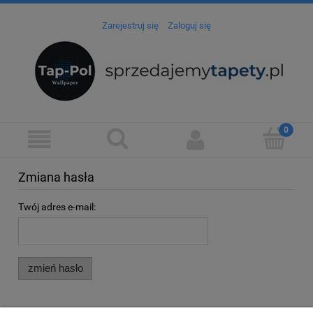
Zarejestruj się
Zaloguj się
Zmiana hasła
Twój adres e-mail:
zmień hasło