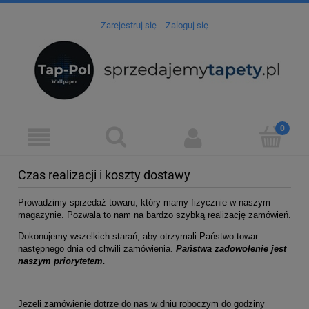
Zarejestruj się
Zaloguj się
Czas realizacji i koszty dostawy
Prowadzimy sprzedaż towaru, który mamy fizycznie w naszym
magazynie. Pozwala to nam na bardzo szybką realizację zamówień.
Dokonujemy wszelkich starań, aby otrzymali Państwo towar
następnego dnia od chwili zamówienia.
Państwa zadowolenie jest
naszym priorytetem.
Jeżeli zamówienie dotrze do nas w dniu roboczym do godziny