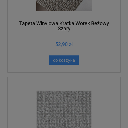
Tapeta Winylowa Kratka Worek Beżowy
Szary
52,90 zł
do koszyka