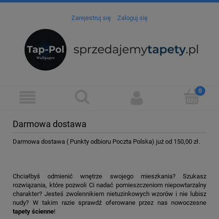
Zarejestruj się
Zaloguj się
Darmowa dostawa
Darmowa dostawa ( Punkty odbioru Poczta Polska) już od 150,00 zł.
Chciałbyś odmienić wnętrze swojego mieszkania? Szukasz
rozwiązania, które pozwoli Ci nadać pomieszczeniom niepowtarzalny
charakter? Jesteś zwolennikiem nietuzinkowych wzorów i nie lubisz
nudy? W takim razie sprawdź oferowane przez nas nowoczesne
tapety ścienne
!