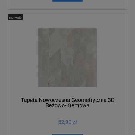
nowość
Tapeta Nowoczesna Geometryczna 3D
Beżowo-Kremowa
52,90 zł