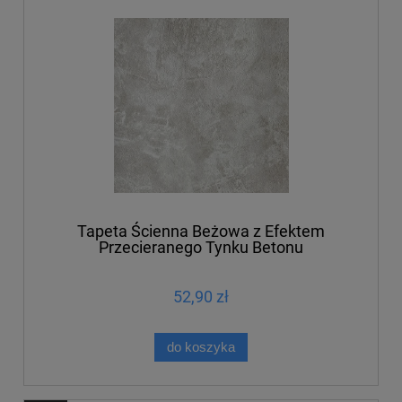
Tapeta Ścienna Beżowa z Efektem
Przecieranego Tynku Betonu
52,90 zł
do koszyka