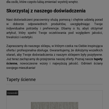
dla osób, które często lubią zmieniać wystrój wnętrz.
Skorzystaj z naszego doświadczenia
Nasi doświadczeni pracownicy służą pomocą i chętnie udzielą porad
w doborze odpowiednich produktów, uwzględniając Twoje
indywidualne potrzeby i preferencje. Dbamy o to, abyś otrzymał
artykuł, który spełni Twoje oczekiwania pod względem jakości,
trwałości i estetyki.
Zapraszamy do naszego sklepu, w którym czeka na Ciebie inspirująca
oferta i profesjonalna obsługa. Gwarantujemy, że dołożymy wszelkich
starań, aby Twoje doświadczenia z naszym sklepem były pozytywne.
Już teraz zachęcamy do przejrzenia naszej oferty. Poznaj nasze
tapety
ścienne
, nowoczesne wzory i najwyższą jakość. Odmień ściany
swojego mieszkania!
Tapety ścienne
nowość