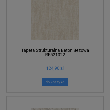
Tapeta Strukturalna Beton Beżowa
RE521022
124,90 zł
do koszyka