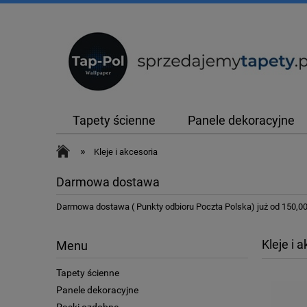
Tapety ścienne
Panele dekoracyjne
»
Kleje i akcesoria
Darmowa dostawa
Darmowa dostawa ( Punkty odbioru Poczta Polska) już od 150,00 
Kleje i 
Menu
Tapety ścienne
Panele dekoracyjne