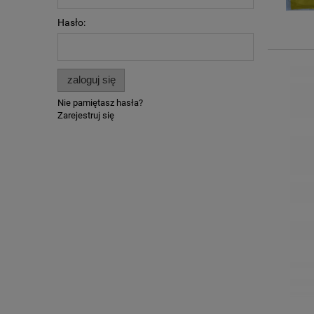
Hasło:
zaloguj się
Nie pamiętasz hasła?
Zarejestruj się